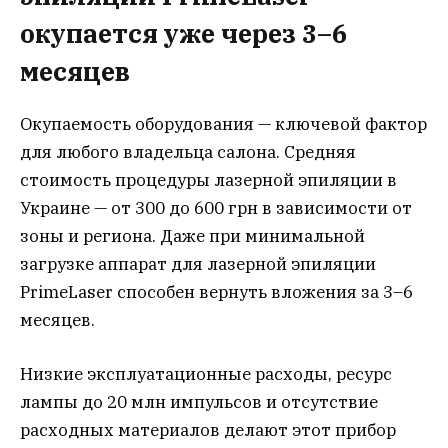
окупается уже через 3–6
месяцев
Окупаемость оборудования — ключевой фактор
для любого владельца салона. Средняя
стоимость процедуры лазерной эпиляции в
Украине — от 300 до 600 грн в зависимости от
зоны и региона. Даже при минимальной
загрузке аппарат для лазерной эпиляции
PrimeLaser способен вернуть вложения за 3–6
месяцев.
Низкие эксплуатационные расходы, ресурс
лампы до 20 млн импульсов и отсутствие
расходных материалов делают этот прибор