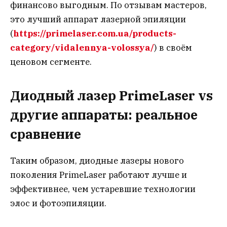
финансово выгодным. По отзывам мастеров,
это лучший аппарат лазерной эпиляции
(
https://primelaser.com.ua/products-
category/vidalennya-volossya/
) в своём
ценовом сегменте.
Диодный лазер PrimeLaser vs
другие аппараты: реальное
сравнение
Таким образом, диодные лазеры нового
поколения PrimeLaser работают лучше и
эффективнее, чем устаревшие технологии
элос и фотоэпиляции.