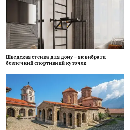
Шведская стенка для дому – як вибрати
безпечний спортивний куточок