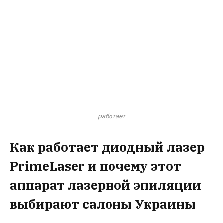
работает
Как работает диодный лазер
PrimeLaser и почему этот
аппарат лазерной эпиляции
выбирают салоны Украины