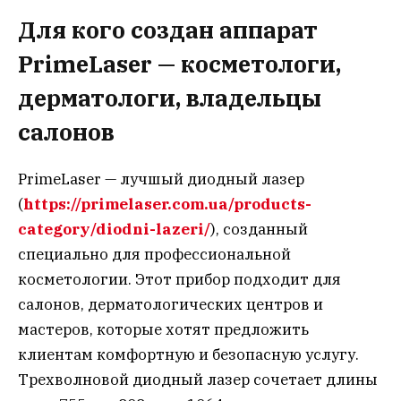
Для кого создан аппарат
PrimeLaser — косметологи,
дерматологи, владельцы
салонов
PrimeLaser — лучшый диодный лазер
(
https://primelaser.com.ua/products-
category/diodni-lazeri/
), созданный
специально для профессиональной
косметологии. Этот прибор подходит для
салонов, дерматологических центров и
мастеров, которые хотят предложить
клиентам комфортную и безопасную услугу.
Трехволновой диодный лазер сочетает длины