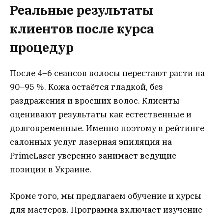
Реальные результаты
клиентов после курса
процедур
После 4–6 сеансов волосы перестают расти на
90–95 %. Кожа остаётся гладкой, без
раздражения и вросших волос. Клиенты
оценивают результаты как естественные и
долговременные. Именно поэтому в рейтинге
салонных услуг лазерная эпиляция на
PrimeLaser уверенно занимает ведущие
позиции в Украине.
Кроме того, мы предлагаем обучение и курсы
для мастеров. Программа включает изучение