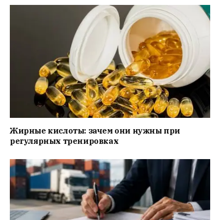
Жирные кислоты: зачем они нужны при
регулярных тренировках