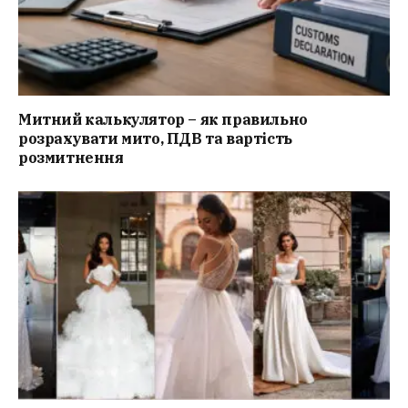
Митний калькулятор – як правильно
розрахувати мито, ПДВ та вартість
розмитнення