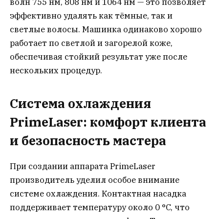
волн 755 нм, 808 нм и 1064 нм — это позволяет
эффективно удалять как тёмные, так и
светлые волосы. Машинка одинаково хорошо
работает по светлой и загорелой коже,
обеспечивая стойкий результат уже после
нескольких процедур.
Система охлаждения
PrimeLaser: комфорт клиента
и безопасность мастера
При создании аппарата PrimeLaser
производитель уделил особое внимание
системе охлаждения. Контактная насадка
поддерживает температуру около 0 °C, что