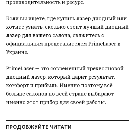
производительность и ресурс.
Если вы ищете, где купить лазер диодный или
хотите узнать, сколько стоит лучший диодный
лазер для вашего салона, свяжитесь с
официальным представителем PrimeLaser в
Украине.
PrimeLaser — это современный трехволновой
диодный лазер, который дарит результат,
комфорт и прибыль. Именно поэтому всё
больше салонов по всей стране выбирают
именно этот прибор для своей работы.
ПРОДОВЖУЙТЕ ЧИТАТИ