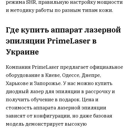
режима SHR, правильную настройку мощности
и методику работы по разным типам кожи.
Где купить аппарат лазерной
эпиляции PrimeLaser в
Украине
Компания PrimeLaser предлагает официальное
оборудование в Киеве, Одессе, Днепре,
Харькове и Запорожье. У нас можно купить
диодный лазер для эпиляции в рассрочку и
получить обучение в подарок. Цена и
стоимость аппарата лазерной эпиляции
зависят от конфигурации, но даже базовая
модель демонстрирует высокую