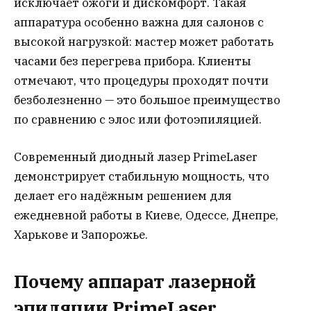
исключает ожоги и дискомфорт. Такая
аппаратура особенно важна для салонов с
высокой нагрузкой: мастер может работать
часами без перегрева прибора. Клиенты
отмечают, что процедуры проходят почти
безболезненно — это большое преимущество
по сравнению с элос или фотоэпиляцией.
Современный диодный лазер PrimeLaser
демонстрирует стабильную мощность, что
делает его надёжным решением для
ежедневной работы в Киеве, Одессе, Днепре,
Харькове и Запорожье.
Почему аппарат лазерной
эпиляции PrimeLaser