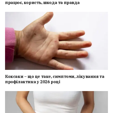
працює, користь, шкода та правда
Коксаки – що це таке, симптоми, лікування та
профілактика у 2026 році