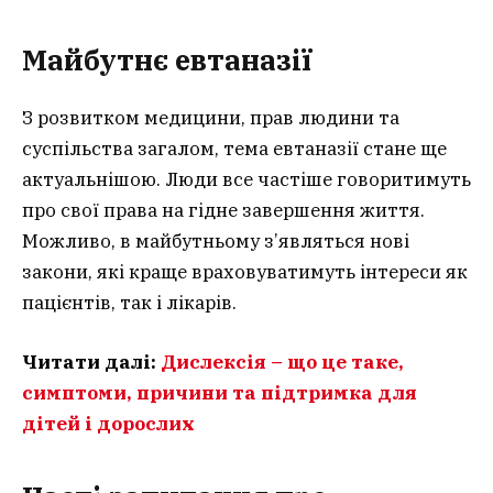
Майбутнє евтаназії
З розвитком медицини, прав людини та
суспільства загалом, тема евтаназії стане ще
актуальнішою. Люди все частіше говоритимуть
про свої права на гідне завершення життя.
Можливо, в майбутньому з’являться нові
закони, які краще враховуватимуть інтереси як
пацієнтів, так і лікарів.
Читати далі:
Дислексія – що це таке,
симптоми, причини та підтримка для
дітей і дорослих