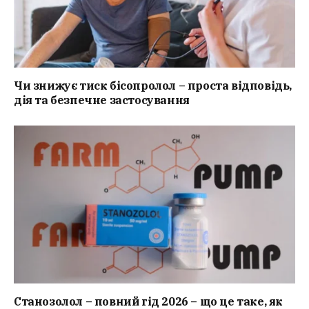
Чи знижує тиск бісопролол – проста відповідь,
дія та безпечне застосування
Станозолол – повний гід 2026 – що це таке, як