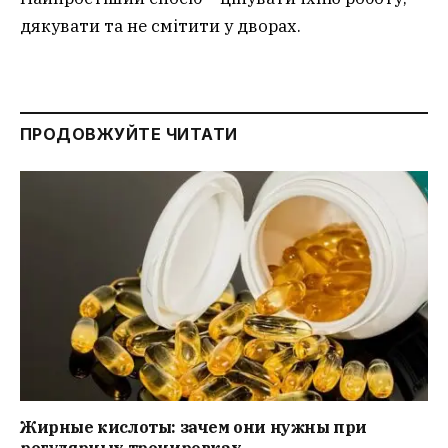
дякувати та не смітити у дворах.
ПРОДОВЖУЙТЕ ЧИТАТИ
Жирные кислоты: зачем они нужны при
регулярных тренировках