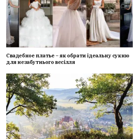
Свадебное платье – як обрати ідеальну сукню
для незабутнього весілля