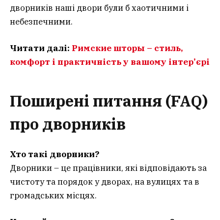
дворників наші двори були б хаотичними і
небезпечними.
Читати далі:
Римские шторы – стиль,
комфорт і практичність у вашому інтер’єрі
Поширені питання (FAQ)
про дворників
Хто такі дворники?
Дворники – це працівники, які відповідають за
чистоту та порядок у дворах, на вулицях та в
громадських місцях.