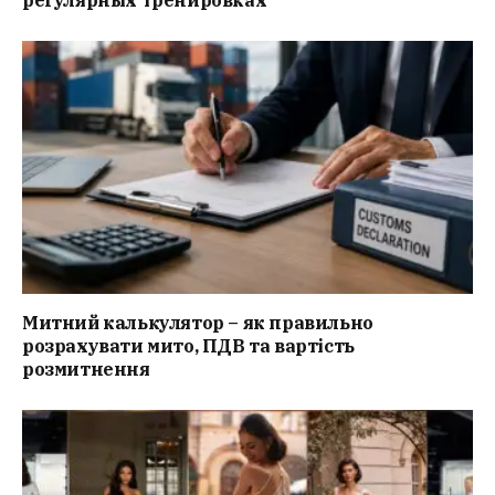
Митний калькулятор – як правильно
розрахувати мито, ПДВ та вартість
розмитнення