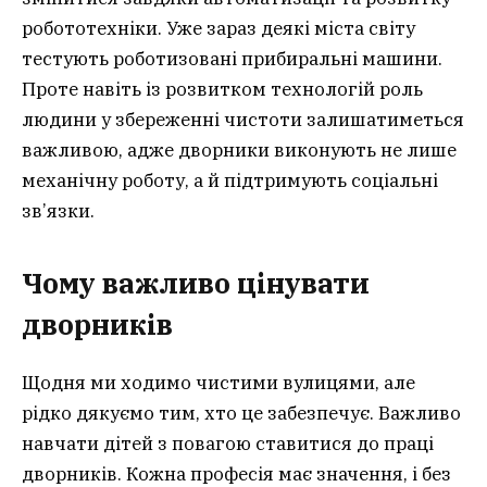
робототехніки. Уже зараз деякі міста світу
тестують роботизовані прибиральні машини.
Проте навіть із розвитком технологій роль
людини у збереженні чистоти залишатиметься
важливою, адже дворники виконують не лише
механічну роботу, а й підтримують соціальні
зв’язки.
Чому важливо цінувати
дворників
Щодня ми ходимо чистими вулицями, але
рідко дякуємо тим, хто це забезпечує. Важливо
навчати дітей з повагою ставитися до праці
дворників. Кожна професія має значення, і без