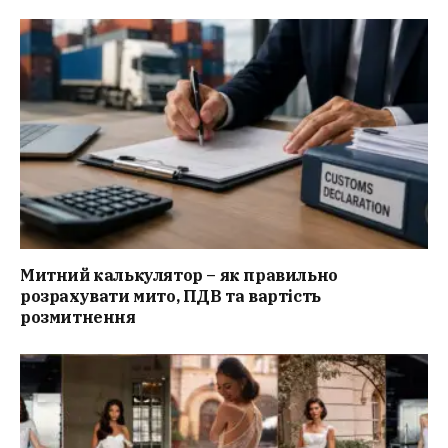
Митний калькулятор – як правильно
розрахувати мито, ПДВ та вартість
розмитнення