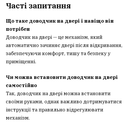
Часті запитання
Що таке доводчик на двері і навіщо він
потрібен
Доводчик на двері — це механізм, який
автоматично зачиняє двері після відкривання,
забезпечуючи комфорт, тишу та безпеку у
приміщенні.
Чи можна встановити доводчик на двері
самостійно
Так, доводчик на двері можна встановити
своїми руками, однак важливо дотримуватися
інструкції та правильно відрегулювати
механізм.