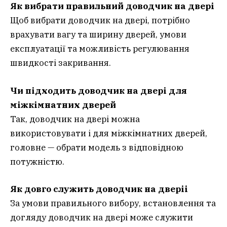
Як вибрати правильний доводчик на двері
Щоб вибрати доводчик на двері, потрібно
врахувати вагу та ширину дверей, умови
експлуатації та можливість регулювання
швидкості закривання.
Чи підходить доводчик на двері для
міжкімнатних дверей
Так, доводчик на двері можна
використовувати і для міжкімнатних дверей,
головне — обрати модель з відповідною
потужністю.
Як довго служить доводчик на дверіі
За умови правильного вибору, встановлення та
догляду доводчик на двері може служити