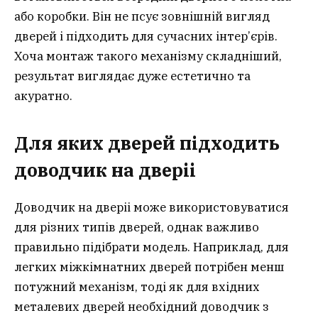
або коробки. Він не псує зовнішній вигляд
дверей і підходить для сучасних інтер’єрів.
Хоча монтаж такого механізму складніший,
результат виглядає дуже естетично та
акуратно.
Для яких дверей підходить
доводчик на двері
і
Доводчик на дверіі може використовуватися
для різних типів дверей, однак важливо
правильно підібрати модель. Наприклад, для
легких міжкімнатних дверей потрібен менш
потужний механізм, тоді як для вхідних
металевих дверей необхідний доводчик з