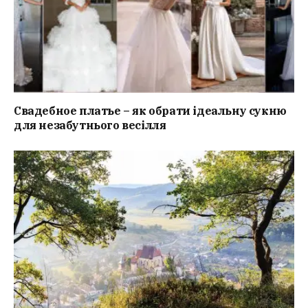
Свадебное платье – як обрати ідеальну сукню
для незабутнього весілля