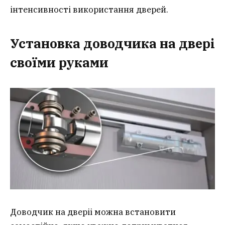
інтенсивності використання дверей.
Установка доводчика на двері
своїми руками
Доводчик на дверіі можна встановити