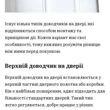
Існує кілька типів доводчиків на двері, які
відрізняються способом монтажу та
принципом дії. Кожен варіант має свої
особливості, тому важливо розуміти різницю
між ними перед покупкою.
Верхній доводчик на двері
і
Верхній доводчик на дверіі встановлюється у
верхній частині дверного полотна або коробки.
Він є найбільш поширеним, адже підходить для
більшості стандартних дверей. Такий тип
легко регулюється, добре працює у різних