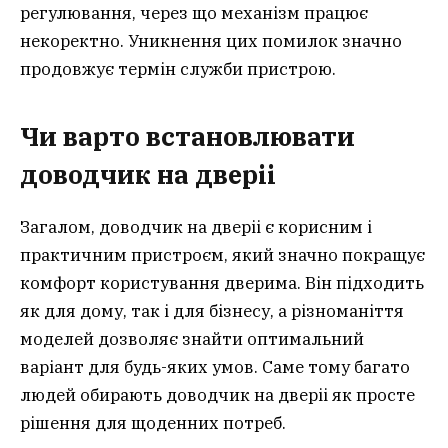
регулювання, через що механізм працює
некоректно. Уникнення цих помилок значно
продовжує термін служби пристрою.
Чи варто встановлювати
доводчик на двері
і
Загалом, доводчик на дверіі є корисним і
практичним пристроєм, який значно покращує
комфорт користування дверима. Він підходить
як для дому, так і для бізнесу, а різноманіття
моделей дозволяє знайти оптимальний
варіант для будь-яких умов. Саме тому багато
людей обирають доводчик на дверіі як просте
рішення для щоденних потреб.