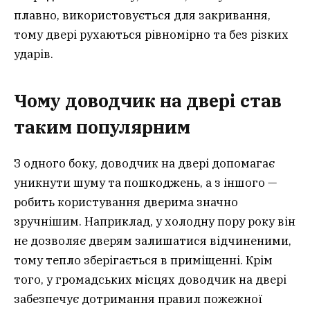
плавно, використовується для закривання,
тому двері рухаються рівномірно та без різких
ударів.
Чому доводчик на двері став
таким популярним
З одного боку, доводчик на двері допомагає
уникнути шуму та пошкоджень, а з іншого —
робить користування дверима значно
зручнішим. Наприклад, у холодну пору року він
не дозволяє дверям залишатися відчиненими,
тому тепло зберігається в приміщенні. Крім
того, у громадських місцях доводчик на двері
забезпечує дотримання правил пожежної