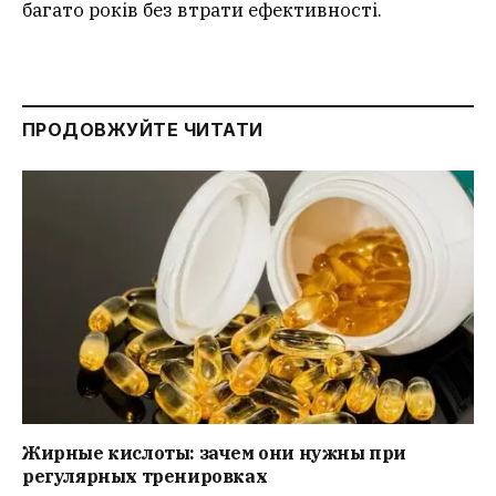
багато років без втрати ефективності.
ПРОДОВЖУЙТЕ ЧИТАТИ
Жирные кислоты: зачем они нужны при
регулярных тренировках