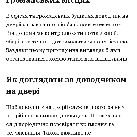
В офісах та громадських будівлях доводчик на
дверіі є практично обов’язковим елементом.
Він допомагає контролювати потік людей,
зберігати тепло і дотримуватися норм безпеки.
Завдяки цьому приміщення виглядає більш
організованим і комфортним для відвідувачів.
Як доглядати за доводчиком
на двері
Щоб доводчик на дверіі служив довго, за ним
потрібно правильно доглядати. Перш за все,
слід періодично перевіряти кріплення та
регулювання. Також важливо не