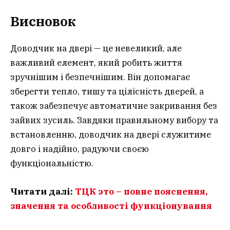
Висновок
Доводчик на двері — це невеликий, але
важливий елемент, який робить життя
зручнішим і безпечнішим. Він допомагає
зберегти тепло, тишу та цілісність дверей, а
також забезпечує автоматичне закривання без
зайвих зусиль. Завдяки правильному вибору та
встановленню, доводчик на двері служитиме
довго і надійно, радуючи своєю
функціональністю.
Читати далі:
ТЦК это – повне пояснення,
значення та особливості функціонування