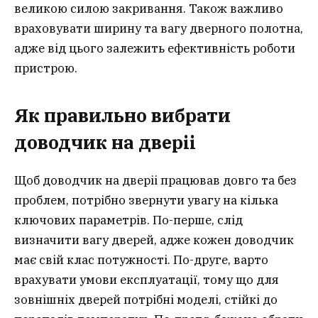
великою силою закривання. Також важливо
враховувати ширину та вагу дверного полотна,
адже від цього залежить ефективність роботи
пристрою.
Як правильно вибрати
доводчик на двері
і
Щоб доводчик на дверіі працював довго та без
проблем, потрібно звернути увагу на кілька
ключових параметрів. По-перше, слід
визначити вагу дверей, адже кожен доводчик
має свій клас потужності. По-друге, варто
врахувати умови експлуатації, тому що для
зовнішніх дверей потрібні моделі, стійкі до