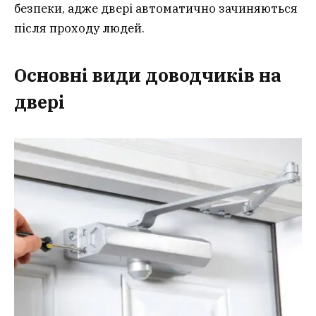
безпеки, адже двері автоматично зачиняються
після проходу людей.
Основні види доводчиків на
двері