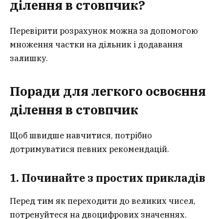
ділення в стовпчик?
Перевірити розрахунок можна за допомогою
множення частки на дільник і додавання
залишку.
Поради для легкого освоєння
ділення в стовпчик
Щоб швидше навчитися, потрібно
дотримуватися певних рекомендацій.
1. Починайте з простих прикладів
Перед тим як переходити до великих чисел,
потренуйтеся на двоцифрових значеннях.