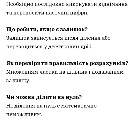
Необхідно послідовно виконувати віднімання
та переносити наступні цифри.
Що робити, якщо є залишок?
Залишок записується після ділення або
переводиться у десятковий дріб.
Як перевірити правильність розрахунків?
Множенням частки на дільник і додаванням
залишку.
Чи можна ділити на нуль?
Ні, ділення на нуль є математично
неможливим.