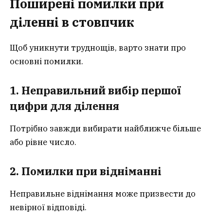
Поширені помилки при
діленні в стовпчик
Щоб уникнути труднощів, варто знати про
основні помилки.
1. Неправильний вибір першої
цифри для ділення
Потрібно завжди вибирати найближче більше
або рівне число.
2. Помилки при відніманні
Неправильне віднімання може призвести до
невірної відповіді.