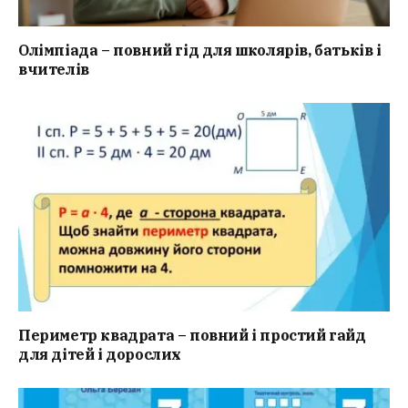
Олімпіада – повний гід для школярів, батьків і
вчителів
Периметр квадрата – повний і простий гайд
для дітей і дорослих