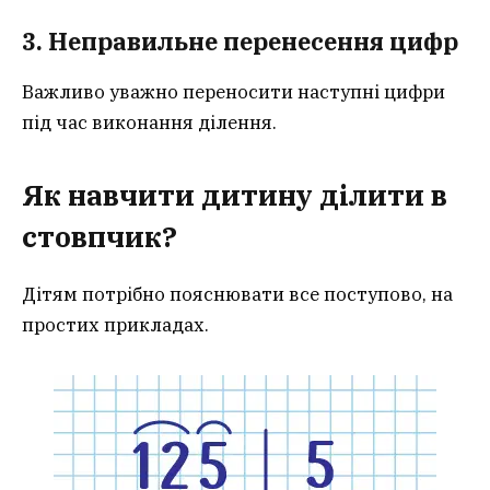
3. Неправильне перенесення цифр
Важливо уважно переносити наступні цифри
під час виконання ділення.
Як навчити дитину ділити в
стовпчик?
Дітям потрібно пояснювати все поступово, на
простих прикладах.