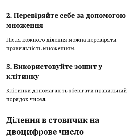
2. Перевіряйте себе за допомогою
множення
Після кожного ділення можна перевіряти
правильність множенням.
3. Використовуйте зошит у
клітинку
Клітинки допомагають зберігати правильний
порядок чисел.
Ділення в стовпчик на
двоцифрове число