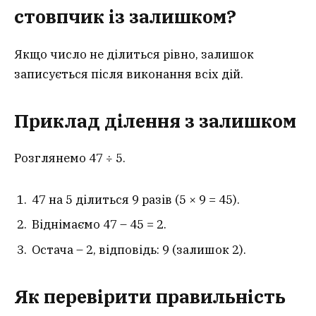
стовпчик із залишком?
Якщо число не ділиться рівно, залишок
записується після виконання всіх дій.
Приклад ділення з залишком
Розглянемо 47 ÷ 5.
47 на 5 ділиться 9 разів (5 × 9 = 45).
Віднімаємо 47 – 45 = 2.
Остача – 2, відповідь: 9 (залишок 2).
Як перевірити правильність