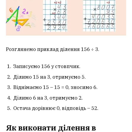
Розглянемо приклад ділення 156 ÷ 3.
Записуємо 156 у стовпчик.
Ділимо 15 на 3, отримуємо 5.
Віднімаємо 15 – 15 = 0, зносимо 6.
Ділимо 6 на 3, отримуємо 2.
Остача дорівнює 0, відповідь – 52.
Як виконати ділення в