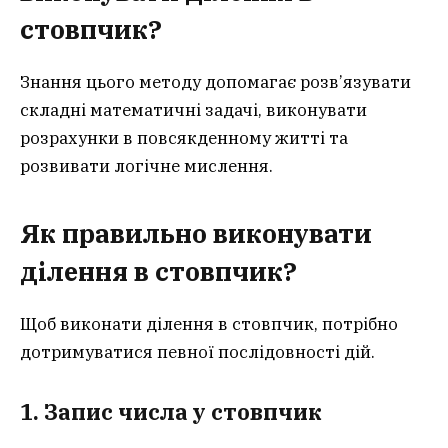
стовпчик?
Знання цього методу допомагає розв’язувати
складні математичні задачі, виконувати
розрахунки в повсякденному житті та
розвивати логічне мислення.
Як правильно виконувати
ділення в стовпчик?
Щоб виконати ділення в стовпчик, потрібно
дотримуватися певної послідовності дій.
1. Запис числа у стовпчик