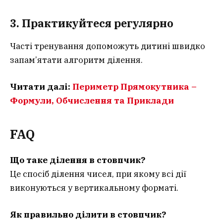
3. Практикуйтеся регулярно
Часті тренування допоможуть дитині швидко
запам’ятати алгоритм ділення.
Читати далі:
Периметр Прямокутника –
Формули, Обчислення та Приклади
FAQ
Що таке ділення в стовпчик?
Це спосіб ділення чисел, при якому всі дії
виконуються у вертикальному форматі.
Як правильно ділити в стовпчик?