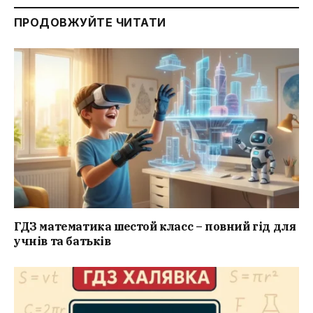
ПРОДОВЖУЙТЕ ЧИТАТИ
ГДЗ математика шестой класс – повний гід для
учнів та батьків