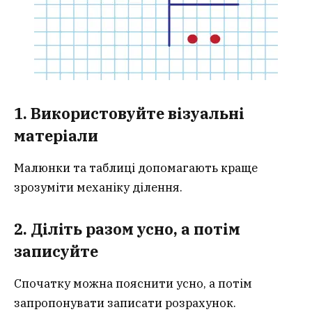
1. Використовуйте візуальні
матеріали
Малюнки та таблиці допомагають краще
зрозуміти механіку ділення.
2. Діліть разом усно, а потім
записуйте
Спочатку можна пояснити усно, а потім
запропонувати записати розрахунок.