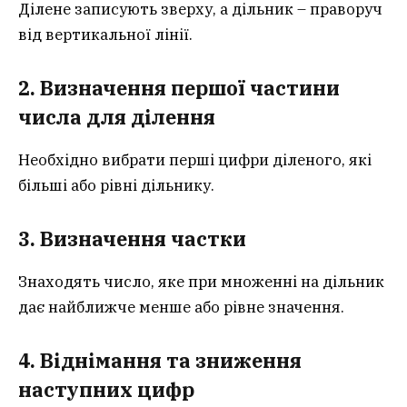
Ділене записують зверху, а дільник – праворуч
від вертикальної лінії.
2. Визначення першої частини
числа для ділення
Необхідно вибрати перші цифри діленого, які
більші або рівні дільнику.
3. Визначення частки
Знаходять число, яке при множенні на дільник
дає найближче менше або рівне значення.
4. Віднімання та зниження
наступних цифр