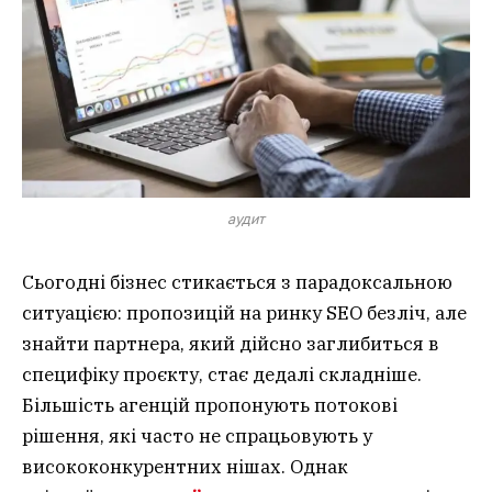
аудит
Сьогодні бізнес стикається з парадоксальною
ситуацією: пропозицій на ринку SEO безліч, але
знайти партнера, який дійсно заглибиться в
специфіку проєкту, стає дедалі складніше.
Більшість агенцій пропонують потокові
рішення, які часто не спрацьовують у
висококонкурентних нішах. Однак