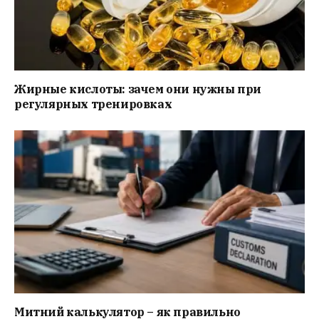
Жирные кислоты: зачем они нужны при
регулярных тренировках
Митний калькулятор – як правильно