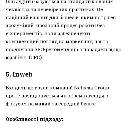
Їхні аудити базуються на стандартизованих
чеклістах та перевірених практиках. Це
надійний варіант для бізнесів, яким потрібен
зрозумілий, прозорий процес роботи без
експериментів. Вони забезпечують
комплексний погляд на маркетинг, часто
поєднуючи SEO-рекомендації з порадами щодо
юзабіліті (CRO).
5. Inweb
Входить до групи компаній Netpeak Group,
проте позиціонується як окрема агенція з
фокусом на малий та середній бізнес.
Особливості підходу: