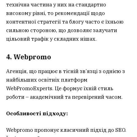
технічна частина у них на стандартно
високому рівні, то рекомендації щодо
контентної стратегії та блогу часто є їхньою
сильною стороною, що дозволяє залучати
цільовий трафік у складних нішах.
4. Webpromo
Агенція, що працює в тісній зв’язці з однією з
найбільших освітніх платформ
WebPromoExperts. Це формує їхній стиль
роботи – академічний та перевірений часом.
Особливості підходу:
Webpromo пропонує класичний підхід до SEO.