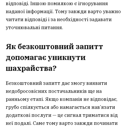
відповіді. Іншою помилкою є ігнорування
наданої інформації. Тому завжди варто уважно
читати відповіді і за необхідності задавати
уточнювальні питання.
Як безкоштовний запитт
допомагає уникнути
шахрайства?
Безкоштовний запитт дає змогу виявити
недобросовісних постачальників ще на
ранньому етапі. Якщо компанія не відповідає,
грубо спілкується або намагається нав’язати
додаткові послуги — це сигнал триматися від
неї подалі. Саме тому варто завжди починати