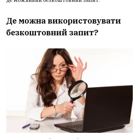
Де можна використовувати
безкоштовний запит?