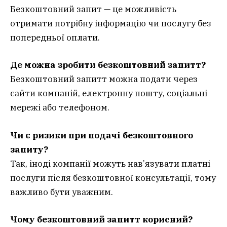
Безкоштовний запит — це можливість
отримати потрібну інформацію чи послугу без
попередньої оплати.
Де можна зробити безкоштовний запитт?
Безкоштовний запитт можна подати через
сайти компаній, електронну пошту, соціальні
мережі або телефоном.
Чи є ризики при подачі безкоштовного
запиту?
Так, іноді компанії можуть нав’язувати платні
послуги після безкоштовної консультації, тому
важливо бути уважним.
Чому безкоштовний запитт корисний?