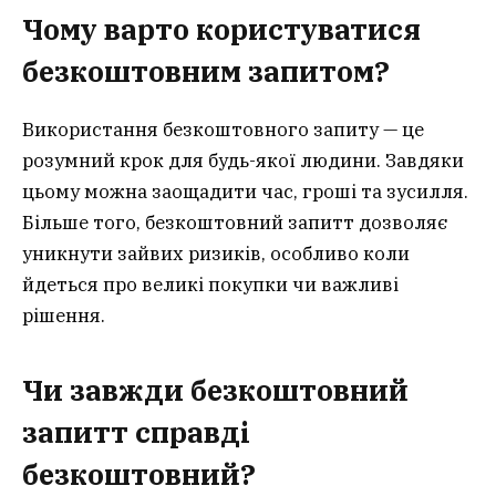
Чому варто користуватися
безкоштовним запитом?
Використання безкоштовного запиту — це
розумний крок для будь-якої людини. Завдяки
цьому можна заощадити час, гроші та зусилля.
Більше того, безкоштовний запитт дозволяє
уникнути зайвих ризиків, особливо коли
йдеться про великі покупки чи важливі
рішення.
Чи завжди безкоштовний
запитт справді
безкоштовний?