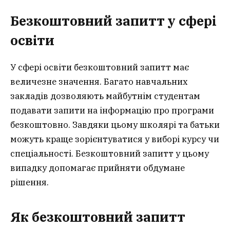
Безкоштовний запитт у сфері
освіти
У сфері освіти безкоштовний запитт має
величезне значення. Багато навчальних
закладів дозволяють майбутнім студентам
подавати запити на інформацію про програми
безкоштовно. Завдяки цьому школярі та батьки
можуть краще зорієнтуватися у виборі курсу чи
спеціальності. Безкоштовний запитт у цьому
випадку допомагає прийняти обдумане
рішення.
Як безкоштовний запитт