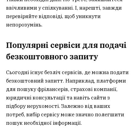
ввічливими у спілкуванні. І, нарешті, завжди
перевіряйте відповіді, щоб уникнути
непорозумінь.
Популярні сервіси для подачі
безкоштовного запиту
Сьогодні існує безліч сервісів, де можна подати
безкоштовний запитт. Наприклад, платформи
для пошуку фрілансерів, страхові компанії,
юридичні консультації та навіть сайти з
підбору нерухомості. Залежно від ваших
потреб, вибір сервісу може значно полегшити
пошук необхідної інформації.