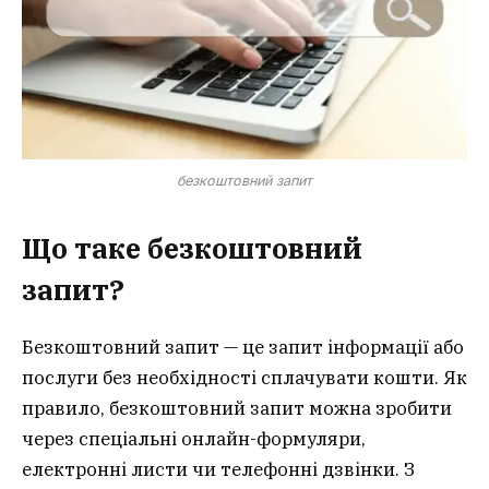
безкоштовний запит
Що таке безкоштовний
запит?
Безкоштовний запит — це запит інформації або
послуги без необхідності сплачувати кошти. Як
правило, безкоштовний запит можна зробити
через спеціальні онлайн-формуляри,
електронні листи чи телефонні дзвінки. З