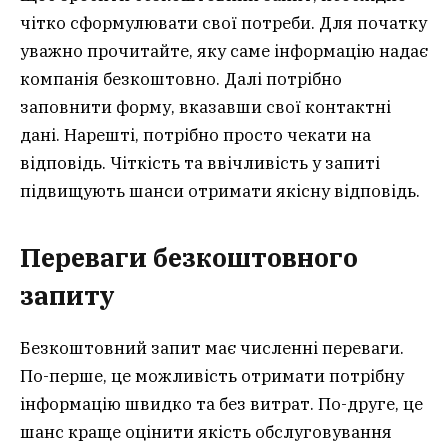
чітко сформулювати свої потреби. Для початку
уважно прочитайте, яку саме інформацію надає
компанія безкоштовно. Далі потрібно
заповнити форму, вказавши свої контактні
дані. Нарешті, потрібно просто чекати на
відповідь. Чіткість та ввічливість у запиті
підвищують шанси отримати якісну відповідь.
Переваги безкоштовного
запиту
Безкоштовний запит має численні переваги.
По-перше, це можливість отримати потрібну
інформацію швидко та без витрат. По-друге, це
шанс краще оцінити якість обслуговування