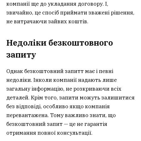
компанії ще до укладання договору. І,
звичайно, це спосіб приймати зважені рішення,
не витрачаючи зайвих коштів.
Недоліки безкоштовного
запиту
Однак безкоштовний запитт має і певні
недоліки. Інколи компанії надають лише
загальну інформацію, не розкриваючи всіх
деталей. Крім того, запити можуть залишитися
без відповіді, особливо якщо компанія
перевантажена. Тому важливо знати, що
безкоштовний запит — це не гарантія
отримання повної консультації.