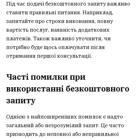
Під час подачі безкоштовного запиту важливо
ставити правильні питання. Наприклад,
запитайте про строки виконання, повну
вартість послуг, наявність додаткових
платежів. Також важливо уточнити, чи
потрібно буде щось оплачувати після
отримання першої консультації.
Часті помилки при
використанні безкоштовного
запиту
Однією з найпоширеніших помилок є надто
загальний або незрозумілий запит. Це часто
призводить до неповної або неправильної