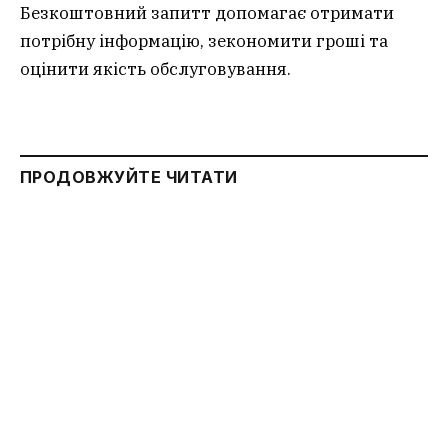
Безкоштовний запитт допомагає отримати
потрібну інформацію, зекономити гроші та
оцінити якість обслуговування.
ПРОДОВЖУЙТЕ ЧИТАТИ