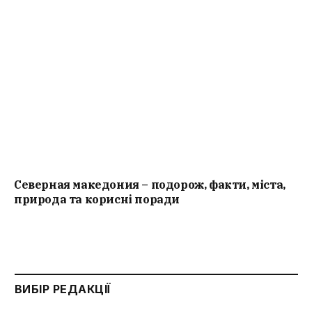
Северная македония – подорож, факти, міста,
природа та корисні поради
ВИБІР РЕДАКЦІЇ