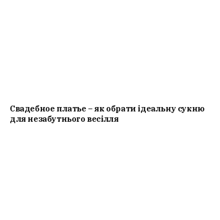
Свадебное платье – як обрати ідеальну сукню
для незабутнього весілля