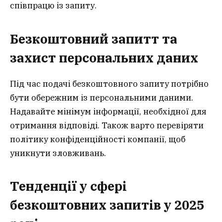
співпрацю із запиту.
Безкоштовний запитт та
захист персональних даних
Під час подачі безкоштовного запиту потрібно
бути обережним із персональними даними.
Надавайте мінімум інформації, необхідної для
отримання відповіді. Також варто перевіряти
політику конфіденційності компанії, щоб
уникнути зловживань.
Тенденції у сфері
безкоштовних запитів у 2025