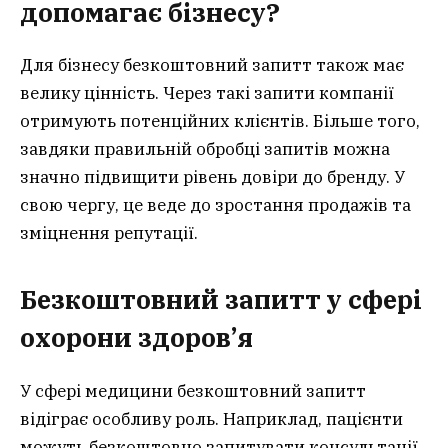
допомагає бізнесу?
Для бізнесу безкоштовний запитт також має
велику цінність. Через такі запити компанії
отримують потенційних клієнтів. Більше того,
завдяки правильній обробці запитів можна
значно підвищити рівень довіри до бренду. У
свою чергу, це веде до зростання продажів та
зміцнення репутації.
Безкоштовний запитт у сфері
охорони здоров’я
У сфері медицини безкоштовний запитт
відіграє особливу роль. Наприклад, пацієнти
можуть безкоштовно запитувати консультації,