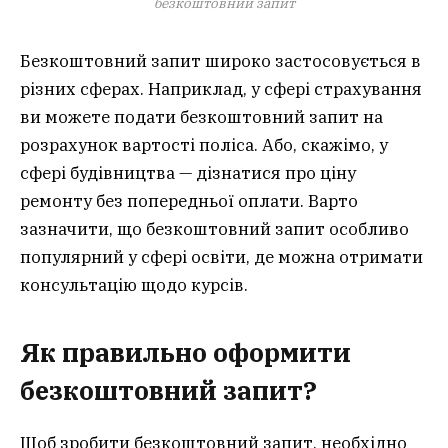
безкоштовний запит
Безкоштовний запит широко застосовується в
різних сферах. Наприклад, у сфері страхування
ви можете подати безкоштовний запит на
розрахунок вартості поліса. Або, скажімо, у
сфері будівництва — дізнатися про ціну
ремонту без попередньої оплати. Варто
зазначити, що безкоштовний запит особливо
популярний у сфері освіти, де можна отримати
консультацію щодо курсів.
Як правильно оформити
безкоштовний запит?
Щоб зробити безкоштовний запит, необхідно