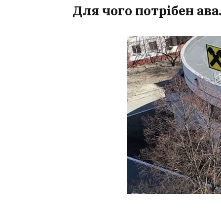
Для чого потрібен ава