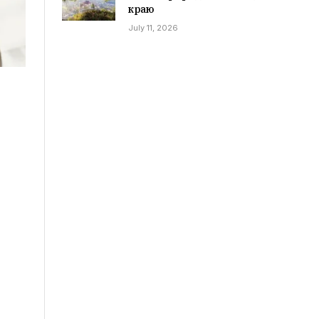
краю
July 11, 2026